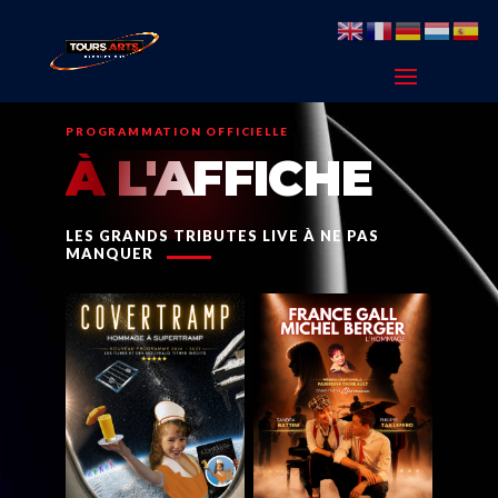
PROGRAMMATION OFFICIELLE
À L'AFFICHE
LES GRANDS TRIBUTES LIVE À NE PAS
MANQUER