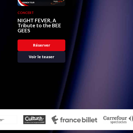
CONCERT
NIGHT FEVER, A
Tribute to the BEE
GEES
Réserver
Voir le teaser